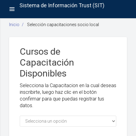
Sistema de Información Trust (SIT)
Toggle
navigation
Inicio
Selección capacitaciones socio local
Cursos de
Capacitación
Disponibles
Selecciona la Capacitacion en la cual deseas
inscribirte, luego haz clic en el botón
confirmar para que puedas registrar tus
datos.