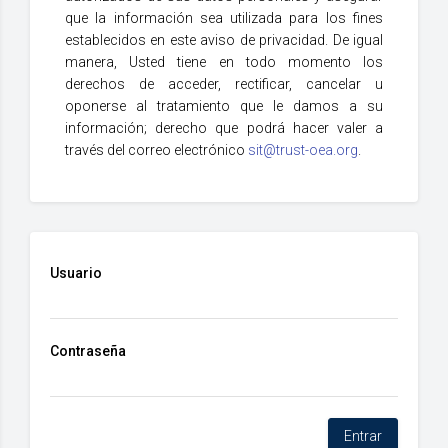
que la información sea utilizada para los fines
establecidos en este aviso de privacidad. De igual
manera, Usted tiene en todo momento los
derechos de acceder, rectificar, cancelar u
oponerse al tratamiento que le damos a su
información; derecho que podrá hacer valer a
través del correo electrónico
sit@trust-oea.org
.
Usuario
Contraseña
Entrar